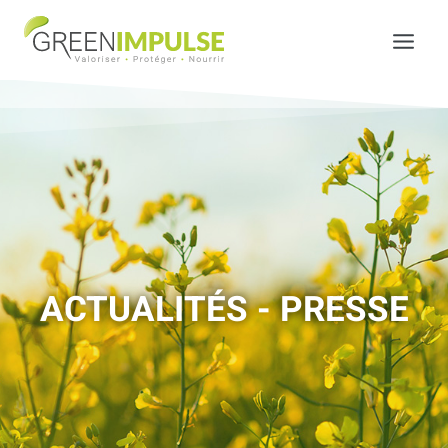
ACTUALITÉS - PRESSE