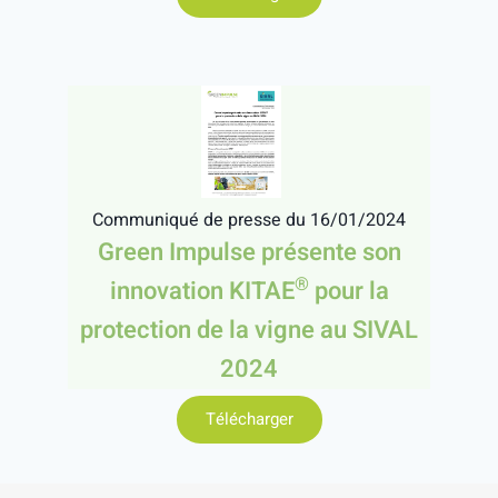
Communiqué de presse du 16/01/2024
Green Impulse présente son
®
innovation KITAE
pour la
protection de la vigne au SIVAL
2024
Télécharger