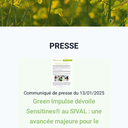
PRESSE
Communiqué de presse du 13/01/2025
Green Impulse dévoile
Sensitines® au SIVAL : une
avancée majeure pour le