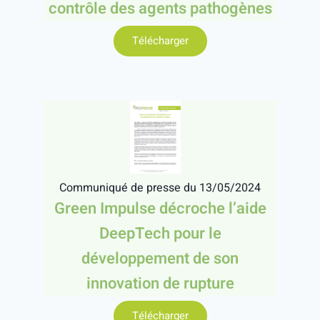
contrôle des agents pathogènes
Télécharger
Communiqué de presse du 13/05/2024
Green Impulse décroche l’aide
DeepTech pour le
développement de son
innovation de rupture
Télécharger